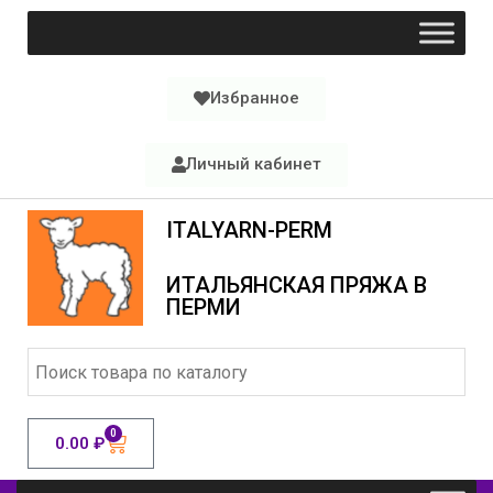
Избранное
Личный кабинет
ITALYARN-PERM
ИТАЛЬЯНСКАЯ ПРЯЖА В
ПЕРМИ
0
0.00
₽