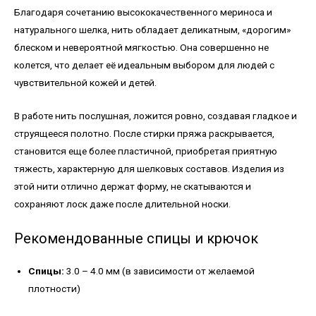
Благодаря сочетанию высококачественного мериноса и
натурального шелка, нить обладает деликатным, «дорогим»
блеском и невероятной мягкостью. Она совершенно не
колется, что делает её идеальным выбором для людей с
чувствительной кожей и детей.
В работе нить послушная, ложится ровно, создавая гладкое и
струящееся полотно. После стирки пряжа раскрывается,
становится еще более пластичной, приобретая приятную
тяжесть, характерную для шелковых составов. Изделия из
этой нити отлично держат форму, не скатываются и
сохраняют лоск даже после длительной носки.
Рекомендованные спицы и крючок
Спицы:
3.0 – 4.0 мм (в зависимости от желаемой
плотности)