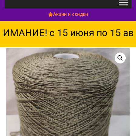
Акции и скидки
МАНИЕ! с 15 июня по 15 авгу