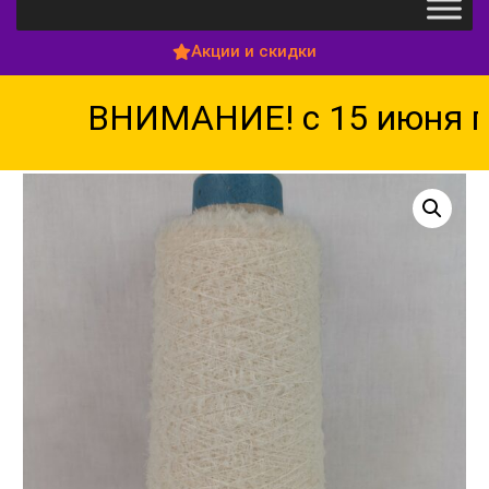
Акции и скидки
ВНИМАНИЕ! с 15 июня по