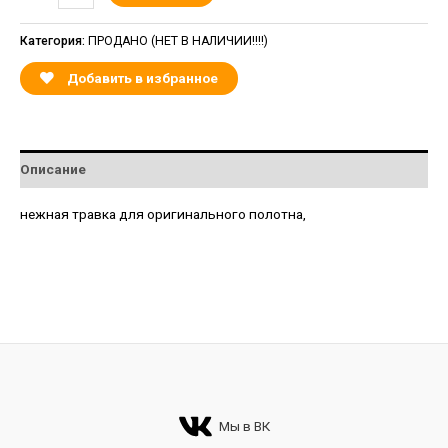
Категория:
ПРОДАНО (НЕТ В НАЛИЧИИ!!!!)
Добавить в избранное
Описание
нежная травка для оригинального полотна,
Мы в ВК