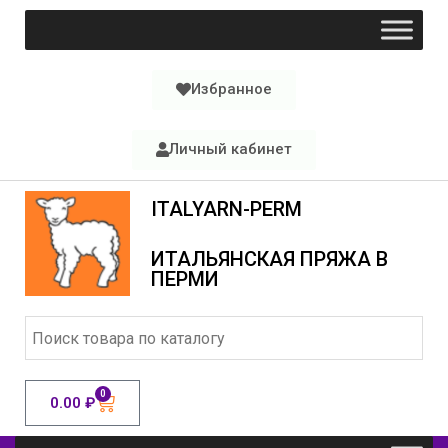
Избранное
Личный кабинет
ITALYARN-PERM
ИТАЛЬЯНСКАЯ ПРЯЖА В
ПЕРМИ
0
0.00
₽