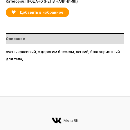
Категория:
ПРОДАНО (НЕТ В НАЛИЧИИ!!!!)
Добавить в избранное
Описание
очень красивый, с дорогим блеском, легкий, благоприятный
для тела,
Мы в ВК