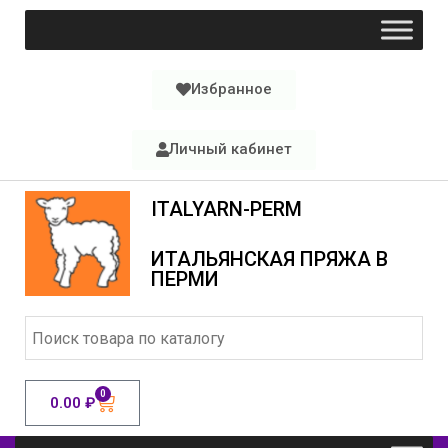
Избранное
Личный кабинет
ITALYARN-PERM
ИТАЛЬЯНСКАЯ ПРЯЖА В
ПЕРМИ
0
0.00
₽