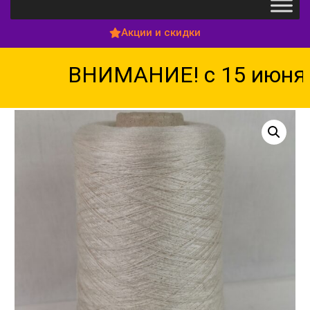
Акции и скидки
ВНИМАНИЕ! с 15 июня п