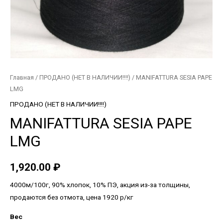
Главная
/
ПРОДАНО (НЕТ В НАЛИЧИИ!!!!)
/ MANIFATTURA SESIA PAPE
LMG
ПРОДАНО (НЕТ В НАЛИЧИИ!!!!)
MANIFATTURA SESIA PAPE
LMG
1,920.00
₽
4000м/100г, 90% хлопок, 10% ПЭ, акция из-за толщины,
продаются без отмота, цена 1920 р/кг
Вес