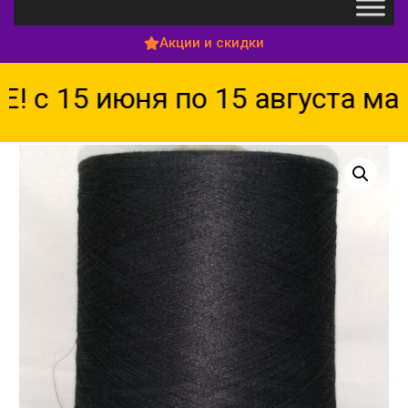
Акции и скидки
с 15 июня по 15 августа ма