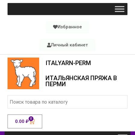
Избранное
Личный кабинет
ITALYARN-PERM
ИТАЛЬЯНСКАЯ ПРЯЖА В
ПЕРМИ
0
0.00
₽