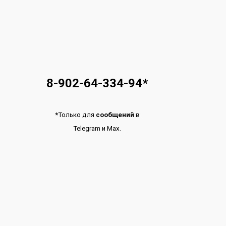
8-902-64-334-94
*
*
Только для
сообщений
в
Telegram
и
Max.