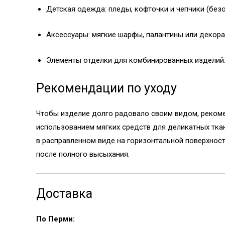
Детская одежда: пледы, кофточки и чепчики (без
Аксессуары: мягкие шарфы, палантины или декора
Элементы отделки для комбинированных изделий
Рекомендации по уходу
Чтобы изделие долго радовало своим видом, рекомен
использованием мягких средств для деликатных ткан
в расправленном виде на горизонтальной поверхнос
после полного высыхания.
Доставка
По Перми: