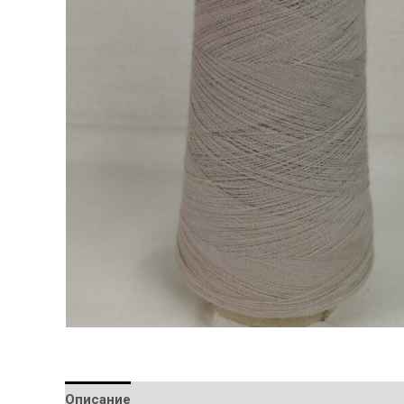
Описание