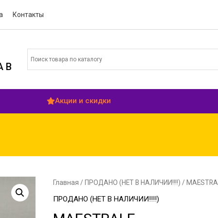
а
Контакты
 В
Акции и скидки
Главная
/
ПРОДАНО (НЕТ В НАЛИЧИИ!!!!)
/ MAESTRA
ПРОДАНО (НЕТ В НАЛИЧИИ!!!!)