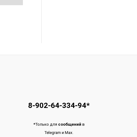
8-902-64-334-94
*
*
Только для
сообщений
в
Telegram
и
Max.