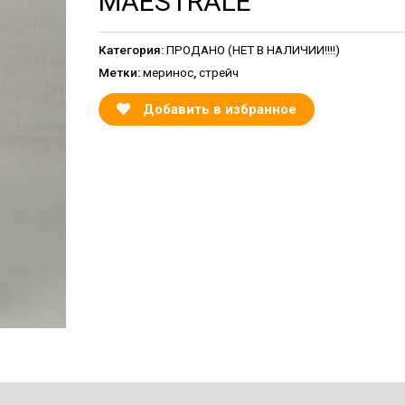
MAESTRALE
Категория:
ПРОДАНО (НЕТ В НАЛИЧИИ!!!!)
Метки:
меринос
,
стрейч
Добавить в избранное