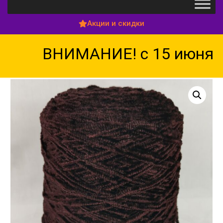
Акции и скидки
ВНИМАНИЕ! с 15 июня по