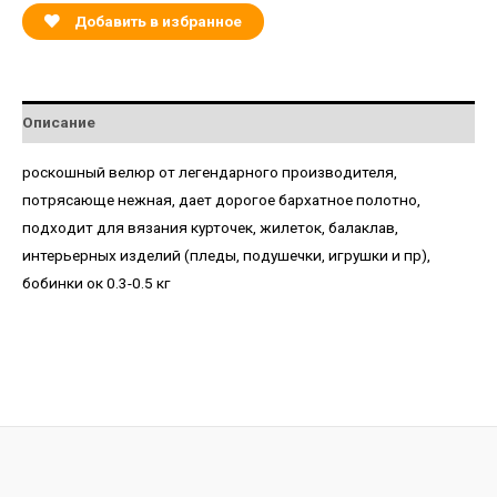
Добавить в избранное
Описание
роскошный велюр от легендарного производителя,
потрясающе нежная, дает дорогое бархатное полотно,
подходит для вязания курточек, жилеток, балаклав,
интерьерных изделий (пледы, подушечки, игрушки и пр),
бобинки ок 0.3-0.5 кг