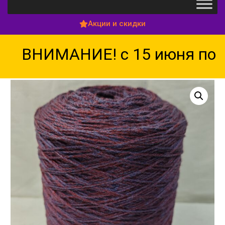
Акции и скидки
ВНИМАНИЕ! с 15 июня по 15