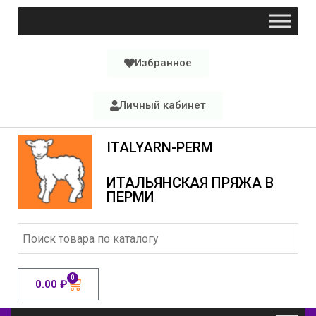
Избранное
Личный кабинет
ITALYARN-PERM
ИТАЛЬЯНСКАЯ ПРЯЖА В
ПЕРМИ
0
0.00
₽