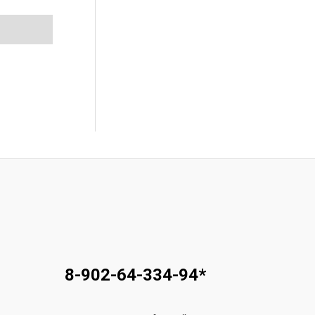
8-902-64-334-94
*