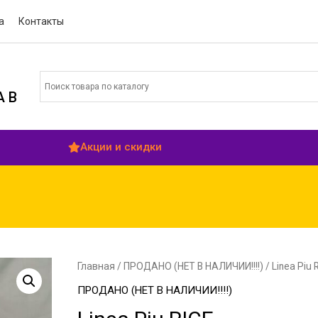
а
Контакты
 В
Акции и скидки
Главная
/
ПРОДАНО (НЕТ В НАЛИЧИИ!!!!)
/ Linea Piu 
ПРОДАНО (НЕТ В НАЛИЧИИ!!!!)