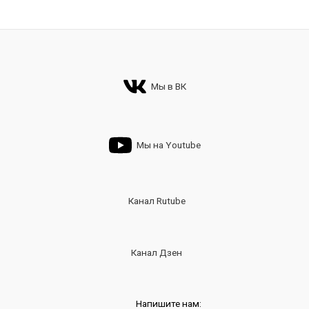
Мы в ВК
Мы на Youtube
Канал Rutube
Канал Дзен
Напишите нам: