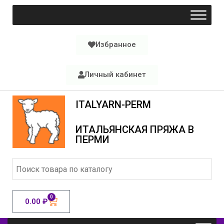
Избранное
Личный кабинет
ITALYARN-PERM
ИТАЛЬЯНСКАЯ ПРЯЖА В
ПЕРМИ
0
0.00
₽