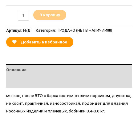
В корзину
Артикул:
Н/Д
Категория:
ПРОДАНО (НЕТ В НАЛИЧИИ!!!!)
Добавить в избранное
Описание
Детали
мягкая, после ВТО с бархатистым теплым ворсиком, двунитка,
не косит, практичная, износостойкая, подойдет для вязания
носочных изделий и плечевых, бобинки 0.4-0.6 кг,