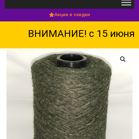
Акции и скидки
ВНИМАНИЕ! с 15 июня п