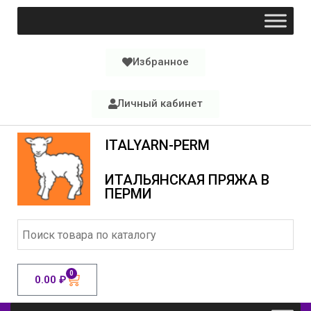
Избранное
Личный кабинет
ITALYARN-PERM
ИТАЛЬЯНСКАЯ ПРЯЖА В
ПЕРМИ
0
0.00
₽