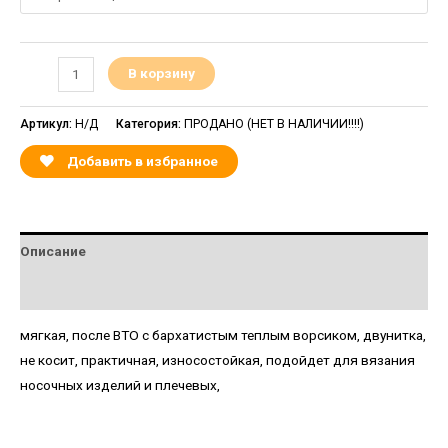
В корзину
Артикул:
Н/Д
Категория:
ПРОДАНО (НЕТ В НАЛИЧИИ!!!!)
Добавить в избранное
Описание
Детали
мягкая, после ВТО с бархатистым теплым ворсиком, двунитка,
не косит, практичная, износостойкая, подойдет для вязания
носочных изделий и плечевых,