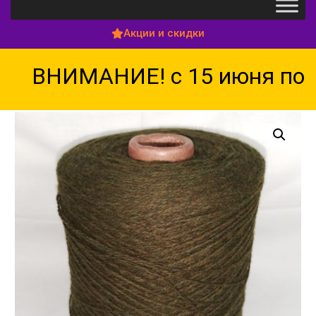
Акции и скидки
ВНИМАНИЕ! с 15 июня по 1