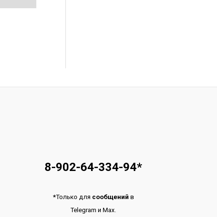
8-902-64-334-94
*
*
Только для
сообщений
в
Telegram
и
Max.