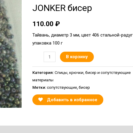
JONKER бисер
110.00
₽
Тайвань, диаметр 3 мм, цвет 406 стальной-радуг
упаковка 100 г
В корзину
Категория:
Спицы, крючки, бисер и сопутствующие
материалы
Метки:
сопутствующие
,
бисер
Добавить в избранное