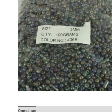
Описание