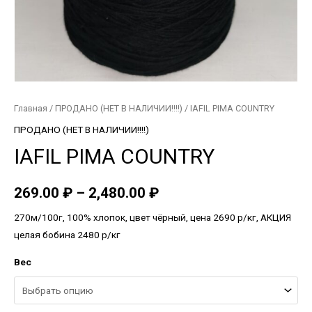
Главная
/
ПРОДАНО (НЕТ В НАЛИЧИИ!!!!)
/ IAFIL PIMA COUNTRY
ПРОДАНО (НЕТ В НАЛИЧИИ!!!!)
IAFIL PIMA COUNTRY
269.00
₽
–
2,480.00
₽
270м/100г, 100% хлопок, цвет чёрный, цена 2690 р/кг, АКЦИЯ
целая бобина 2480 р/кг
Вес