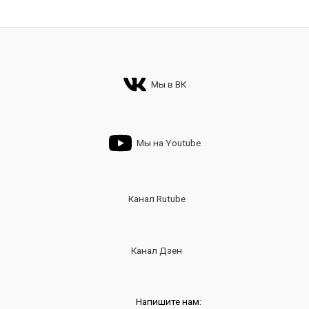
Мы в ВК
Мы на Youtube
Канал Rutube
Канал Дзен
Напишите нам: