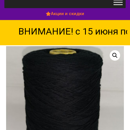
Акции и скидки
ВНИМАНИЕ! с 15 июня по 