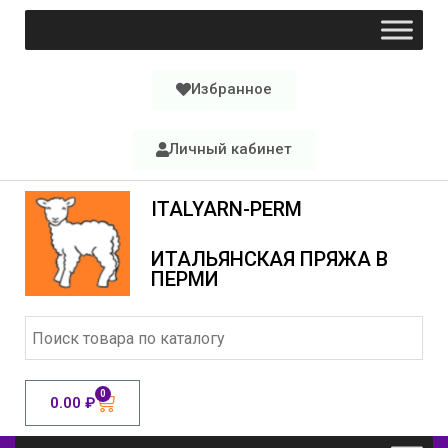
Избранное
Личный кабинет
ITALYARN-PERM
ИТАЛЬЯНСКАЯ ПРЯЖА В
ПЕРМИ
0
0.00
₽