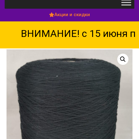
Акции и скидки
ВНИМАНИЕ! с 15 июня по 