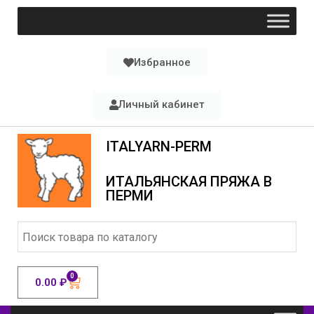
Избранное
Личный кабинет
ITALYARN-PERM
ИТАЛЬЯНСКАЯ ПРЯЖА В
ПЕРМИ
0
0.00
₽