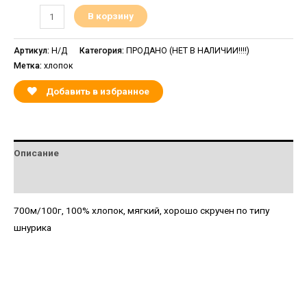
В корзину
Артикул:
Н/Д
Категория:
ПРОДАНО (НЕТ В НАЛИЧИИ!!!!)
Метка:
хлопок
Добавить в избранное
Описание
Детали
700м/100г, 100% хлопок, мягкий, хорошо скручен по типу
шнурика