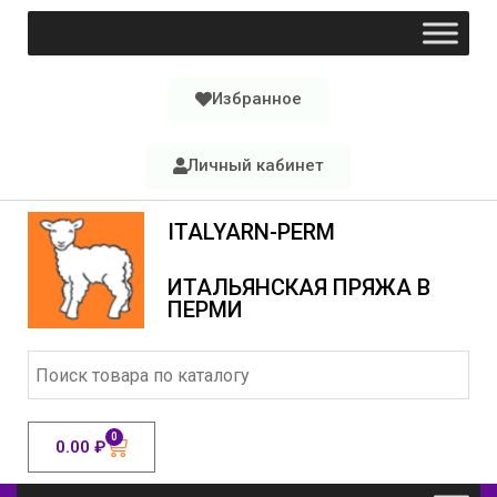
Избранное
Личный кабинет
ITALYARN-PERM
ИТАЛЬЯНСКАЯ ПРЯЖА В
ПЕРМИ
0
0.00
₽