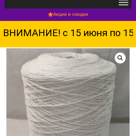
Акции и скидки
НИМАНИЕ! с 15 июня по 15 а