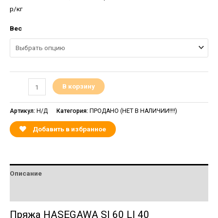
р/кг
Вес
В корзину
Артикул:
Н/Д
Категория:
ПРОДАНО (НЕТ В НАЛИЧИИ!!!!)
Добавить в избранное
Описание
Детали
Пряжа HASEGAWA SI 60 LI 40