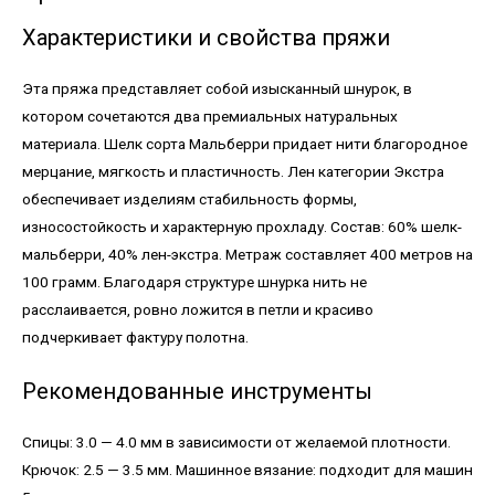
Характеристики и свойства пряжи
Эта пряжа представляет собой изысканный шнурок, в
котором сочетаются два премиальных натуральных
материала. Шелк сорта Мальберри придает нити благородное
мерцание, мягкость и пластичность. Лен категории Экстра
обеспечивает изделиям стабильность формы,
износостойкость и характерную прохладу. Состав: 60% шелк-
мальберри, 40% лен-экстра. Метраж составляет 400 метров на
100 грамм. Благодаря структуре шнурка нить не
расслаивается, ровно ложится в петли и красиво
подчеркивает фактуру полотна.
Рекомендованные инструменты
Спицы: 3.0 — 4.0 мм в зависимости от желаемой плотности.
Крючок: 2.5 — 3.5 мм. Машинное вязание: подходит для машин