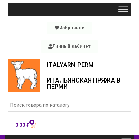
Избранное
Личный кабинет
ITALYARN-PERM
ИТАЛЬЯНСКАЯ ПРЯЖА В
ПЕРМИ
0
0.00
₽