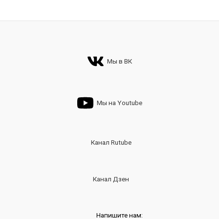
Мы в ВК
Мы на Youtube
Канал Rutube
Канал Дзен
Напишите нам: