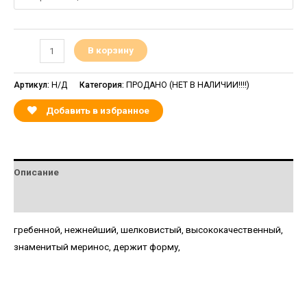
В корзину
Артикул:
Н/Д
Категория:
ПРОДАНО (НЕТ В НАЛИЧИИ!!!!)
Добавить в избранное
Описание
Детали
гребенной, нежнейший, шелковистый, высококачественный,
знаменитый меринос, держит форму,