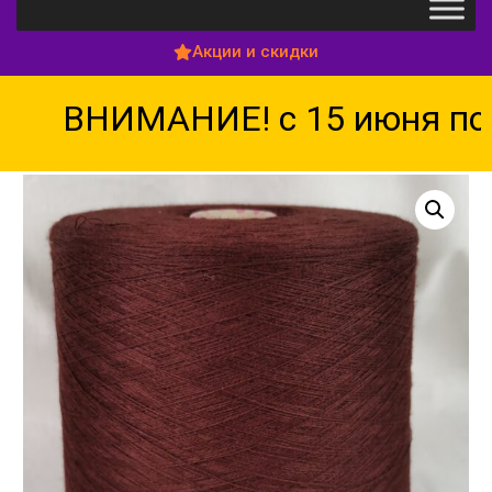
Акции и скидки
ВНИМАНИЕ! с 15 июня по 1