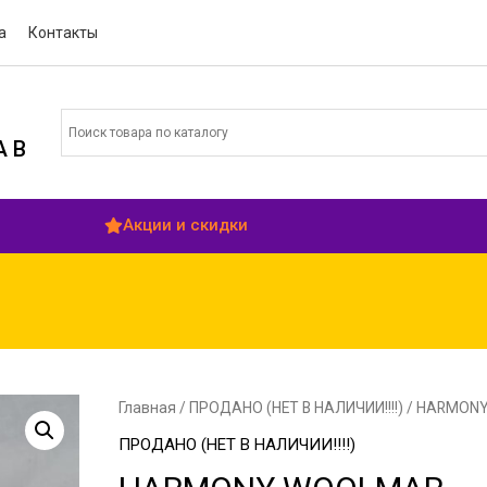
а
Контакты
 В
Акции и скидки
Главная
/
ПРОДАНО (НЕТ В НАЛИЧИИ!!!!)
/ HARMON
ПРОДАНО (НЕТ В НАЛИЧИИ!!!!)