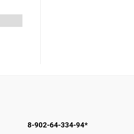
8-902-64-334-94
*