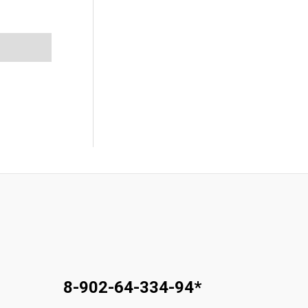
8-902-64-334-94
*