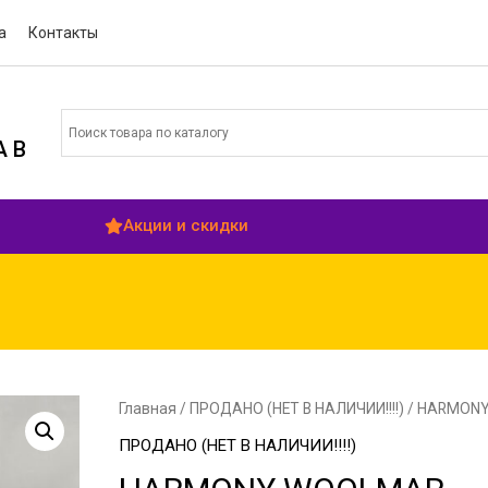
а
Контакты
 В
Акции и скидки
Главная
/
ПРОДАНО (НЕТ В НАЛИЧИИ!!!!)
/ HARMON
ПРОДАНО (НЕТ В НАЛИЧИИ!!!!)