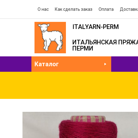
О нас
Как сделать заказ
Оплата
Доставк
ITALYARN-PERM
ИТАЛЬЯНСКАЯ ПРЯЖА
ПЕРМИ
Каталог