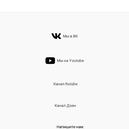
Мы в ВК
Мы на Youtube
Канал Rutube
Канал Дзен
Напишите нам: