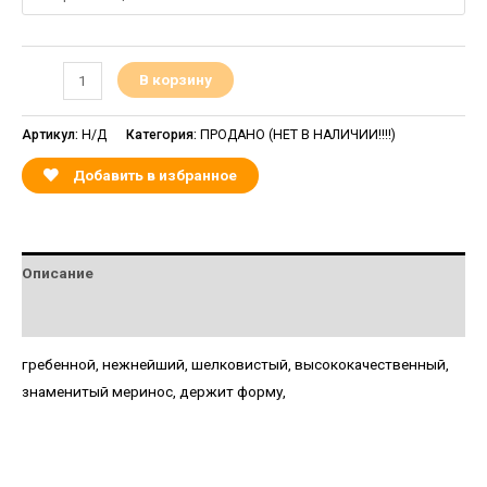
В корзину
Артикул:
Н/Д
Категория:
ПРОДАНО (НЕТ В НАЛИЧИИ!!!!)
Добавить в избранное
Описание
Детали
гребенной, нежнейший, шелковистый, высококачественный,
знаменитый меринос, держит форму,