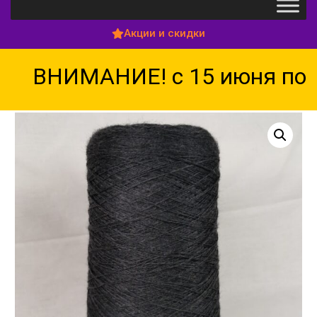
Акции и скидки
ВНИМАНИЕ! с 15 июня по 1