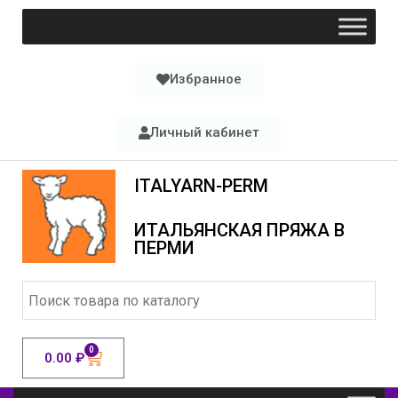
Избранное
Личный кабинет
ITALYARN-PERM
ИТАЛЬЯНСКАЯ ПРЯЖА В
ПЕРМИ
0
0.00
₽