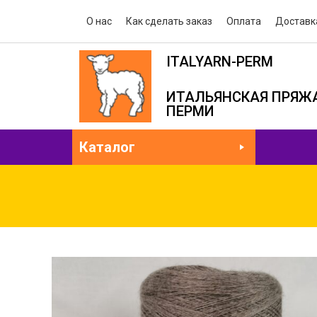
О нас
Как сделать заказ
Оплата
Доставк
ITALYARN-PERM
ИТАЛЬЯНСКАЯ ПРЯЖА
ПЕРМИ
Каталог