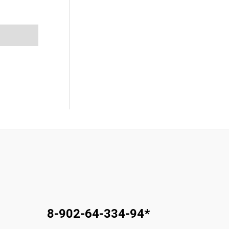
8-902-64-334-94
*