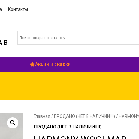
а
Контакты
 В
Акции и скидки
Главная
/
ПРОДАНО (НЕТ В НАЛИЧИИ!!!!)
/ HARMON
ПРОДАНО (НЕТ В НАЛИЧИИ!!!!)