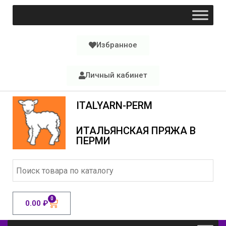
Избранное
Личный кабинет
ITALYARN-PERM
ИТАЛЬЯНСКАЯ ПРЯЖА В
ПЕРМИ
0
0.00
₽