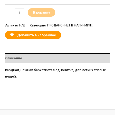
В корзину
Артикул:
Н/Д
Категория:
ПРОДАНО (НЕТ В НАЛИЧИИ!!!!)
Добавить в избранное
Описание
кардная, нежная бархатистая однонитка, для легких теплых
вещей,