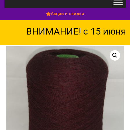
Акции и скидки
ВНИМАНИЕ! с 15 июня по