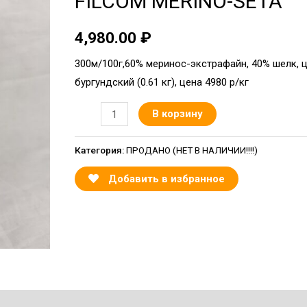
FILCOM MERINO-SETA
4,980.00
₽
300м/100г,60% меринос-экстрафайн, 40% шелк, 
бургундский (0.61 кг), цена 4980 р/кг
В корзину
Категория:
ПРОДАНО (НЕТ В НАЛИЧИИ!!!!)
Добавить в избранное