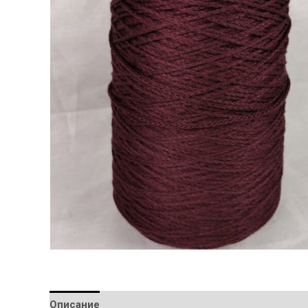
Описание