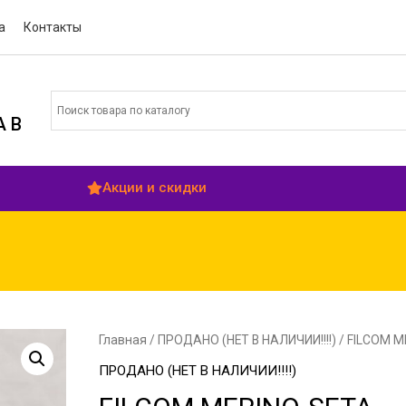
а
Контакты
 В
Акции и скидки
Главная
/
ПРОДАНО (НЕТ В НАЛИЧИИ!!!!)
/ FILCOM M
ПРОДАНО (НЕТ В НАЛИЧИИ!!!!)