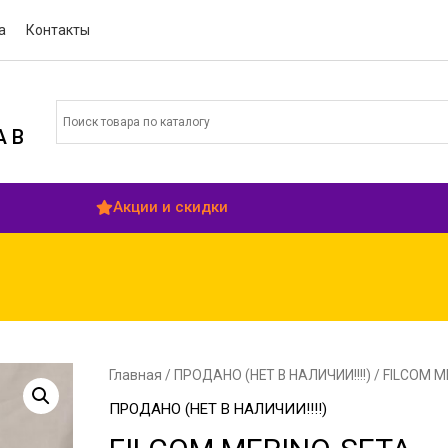
а
Контакты
 В
Акции и скидки
Главная
/
ПРОДАНО (НЕТ В НАЛИЧИИ!!!!)
/ FILCOM M
ПРОДАНО (НЕТ В НАЛИЧИИ!!!!)