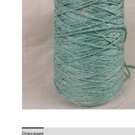
Описание