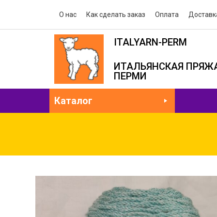
О нас
Как сделать заказ
Оплата
Доставк
ITALYARN-PERM
ИТАЛЬЯНСКАЯ ПРЯЖА
ПЕРМИ
Каталог