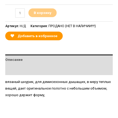
В корзину
Артикул:
Н/Д
Категория:
ПРОДАНО (НЕТ В НАЛИЧИИ!!!!)
Добавить в избранное
Описание
Детали
вязаный шнурик, для демисезонных дышащих, в меру теплых
вещей, дает оригинальное полотно с небольшим объемом,
хорошо держит форму,