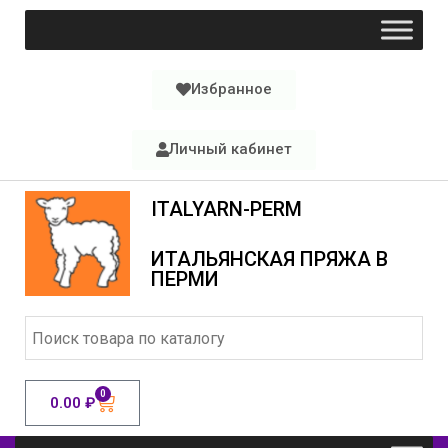
Избранное
Личный кабинет
ITALYARN-PERM
ИТАЛЬЯНСКАЯ ПРЯЖА В
ПЕРМИ
0
0.00
₽