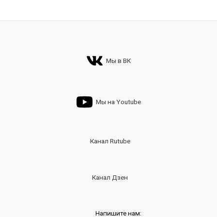
Мы в ВК
Мы на Youtube
Канал Rutube
Канал Дзен
Напишите нам: