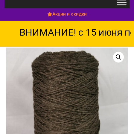
Акции и скидки
ВНИМАНИЕ! с 15 июня по 