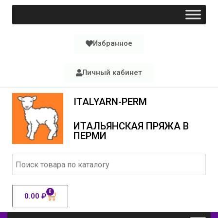
Избранное
Личный кабинет
ITALYARN-PERM
ИТАЛЬЯНСКАЯ ПРЯЖА В
ПЕРМИ
0
0.00
₽