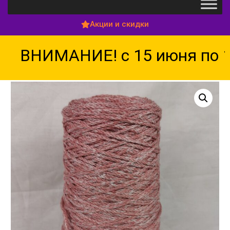
Акции и скидки
ВНИМАНИЕ! с 15 июня по 15