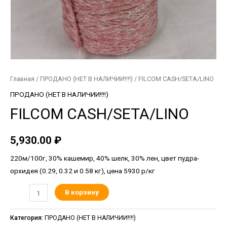
Главная
/
ПРОДАНО (НЕТ В НАЛИЧИИ!!!!)
/ FILCOM CASH/SETA/LINO
ПРОДАНО (НЕТ В НАЛИЧИИ!!!!)
FILCOM CASH/SETA/LINO
5,930.00
₽
220м/100г, 30% кашемир, 40% шелк, 30% лен, цвет пудра-
орхидея (0.29, 0.32 и 0.58 кг), цена 5930 р/кг
В корзину
Категория:
ПРОДАНО (НЕТ В НАЛИЧИИ!!!!)