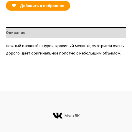
Добавить в избранное
Описание
нежный вязаный шнурик, красивый меланж, смотрится очень
дорого, дает оригинальное полотно с небольшим объемом,
Мы в ВК