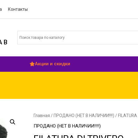
а
Контакты
 В
Акции и скидки
Главная
/
ПРОДАНО (НЕТ В НАЛИЧИИ!!!!)
/ FILATURA 
ПРОДАНО (НЕТ В НАЛИЧИИ!!!!)