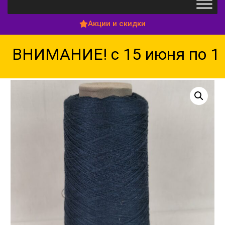
Акции и скидки
ВНИМАНИЕ! с 15 июня по 15