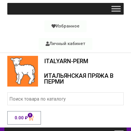
Избранное
Личный кабинет
ITALYARN-PERM
ИТАЛЬЯНСКАЯ ПРЯЖА В
ПЕРМИ
0
0.00
₽