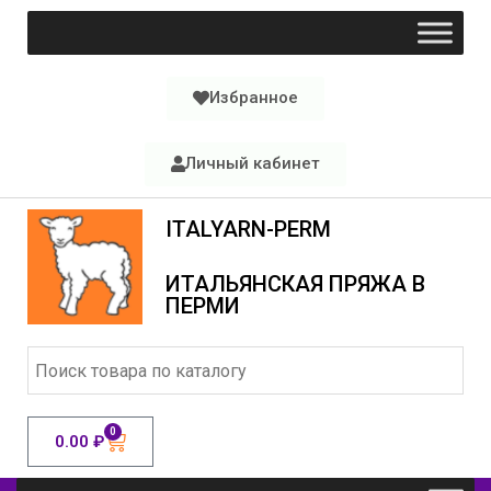
Избранное
Личный кабинет
ITALYARN-PERM
ИТАЛЬЯНСКАЯ ПРЯЖА В
ПЕРМИ
0
0.00
₽