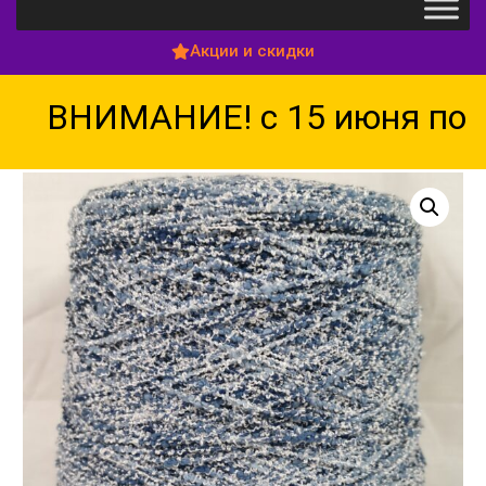
Акции и скидки
ВНИМАНИЕ! с 15 июня по 1