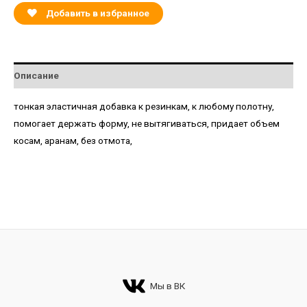
Добавить в избранное
Описание
тонкая эластичная добавка к резинкам, к любому полотну,
помогает держать форму, не вытягиваться, придает объем
косам, аранам, без отмота,
Мы в ВК