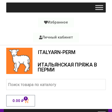
Избранное
Личный кабинет
ITALYARN-PERM
ИТАЛЬЯНСКАЯ ПРЯЖА В
ПЕРМИ
0
0.00
₽