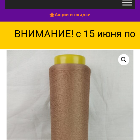
Акции и скидки
ВНИМАНИЕ! с 15 июня по 1