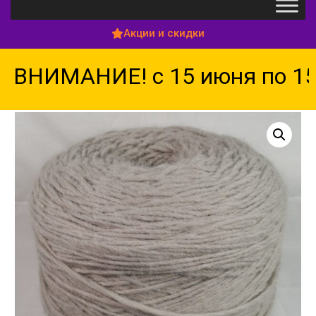
Акции и скидки
ВНИМАНИЕ! с 15 июня по 15 