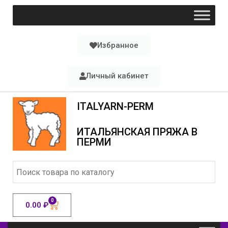
Избранное
Личный кабинет
ITALYARN-PERM
ИТАЛЬЯНСКАЯ ПРЯЖА В
ПЕРМИ
0
0.00
₽