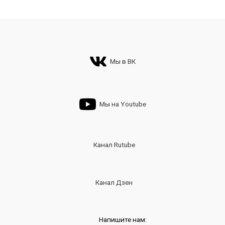
Мы в ВК
Мы на Youtube
Канал Rutube
Канал Дзен
Напишите нам: