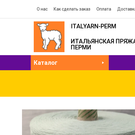
О нас
Как сделать заказ
Оплата
Доставк
ITALYARN-PERM
ИТАЛЬЯНСКАЯ ПРЯЖА
ПЕРМИ
Каталог