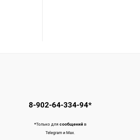
8-902-64-334-94
*
*
Только для
сообщений
в
Telegram
и
Max.