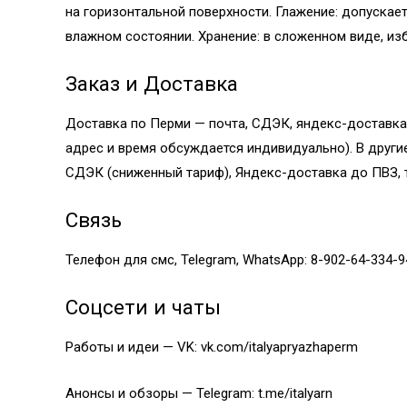
на горизонтальной поверхности. Глажение: допускает
влажном состоянии. Хранение: в сложенном виде, из
Заказ и Доставка
Доставка по Перми — почта, СДЭК, яндекс-доставка
адрес и время обсуждается индивидуально). В други
СДЭК (сниженный тариф), Яндекс-доставка до ПВЗ, т
Связь
Телефон для смс, Telegram, WhatsApp: 8-902-64-334-9
Соцсети и чаты
Работы и идеи — VK:
vk.com/italyapryazhaperm
Анонсы и обзоры — Telegram: t.me/italyarn