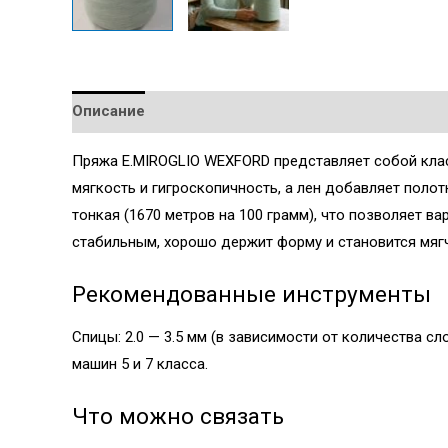
Описание
Детали
Пряжа E.MIROGLIO WEXFORD представляет собой клас
мягкость и гигроскопичность, а лен добавляет полот
тонкая (1670 метров на 100 грамм), что позволяет в
стабильным, хорошо держит форму и становится мяг
Рекомендованные инструменты
Спицы: 2.0 — 3.5 мм (в зависимости от количества сл
машин 5 и 7 класса.
Что можно связать