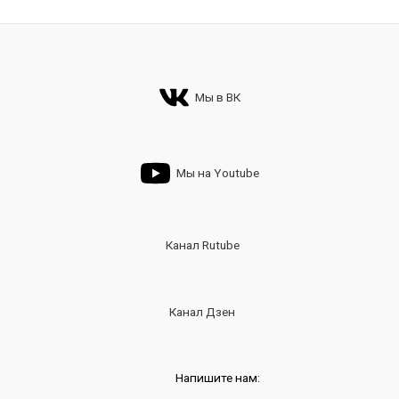
Мы в ВК
Мы на Youtube
Канал Rutube
Канал Дзен
Напишите нам: