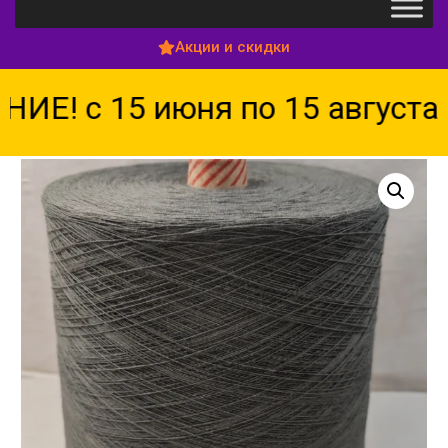
Акции и скидки
! с 15 июня по 15 августа 