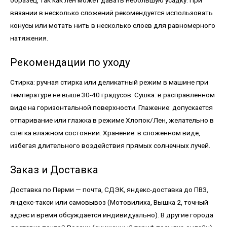
вязании в несколько сложений рекомендуется использовать
конусы или мотать нить в несколько слоев для равномерного
натяжения.
Рекомендации по уходу
Стирка: ручная стирка или деликатный режим в машине при
температуре не выше 30-40 градусов. Сушка: в расправленном
виде на горизонтальной поверхности. Глажение: допускается
отпаривание или глажка в режиме Хлопок/Лен, желательно в
слегка влажном состоянии. Хранение: в сложенном виде,
избегая длительного воздействия прямых солнечных лучей.
Заказ и Доставка
Доставка по Перми — почта, СДЭК, яндекс-доставка до ПВЗ,
яндекс-такси или самовывоз (Мотовилиха, Вышка 2, точный
адрес и время обсуждается индивидуально). В другие города