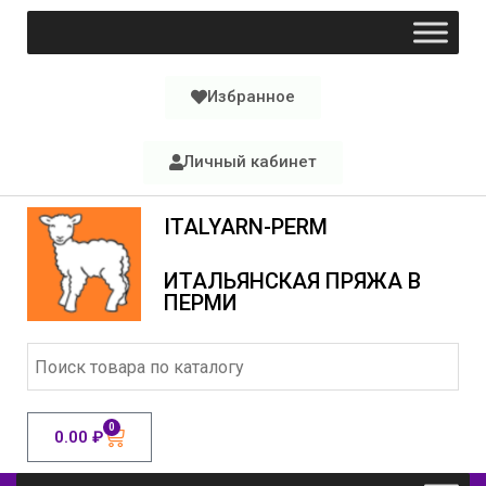
Избранное
Личный кабинет
ITALYARN-PERM
ИТАЛЬЯНСКАЯ ПРЯЖА В
ПЕРМИ
0
0.00
₽