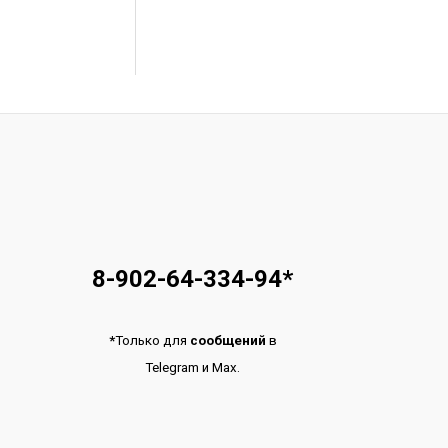
8-902-64-334-94
*
*
Только для
сообщений
в
Telegram
и
Max.