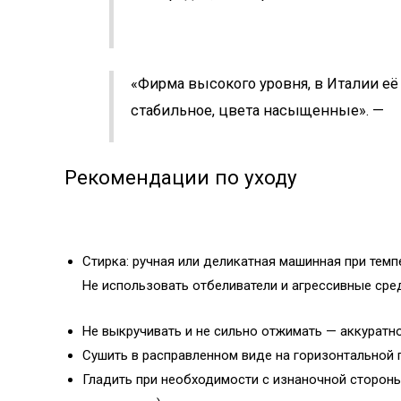
«Фирма высокого уровня, в Италии её
стабильное, цвета насыщенные». —
Рекомендации по уходу
Стирка: ручная или деликатная машинная при темп
Не использовать отбеливатели и агрессивные сре
Не выкручивать и не сильно отжимать — аккуратн
Сушить в расправленном виде на горизонтальной 
Гладить при необходимости с изнаночной стороны