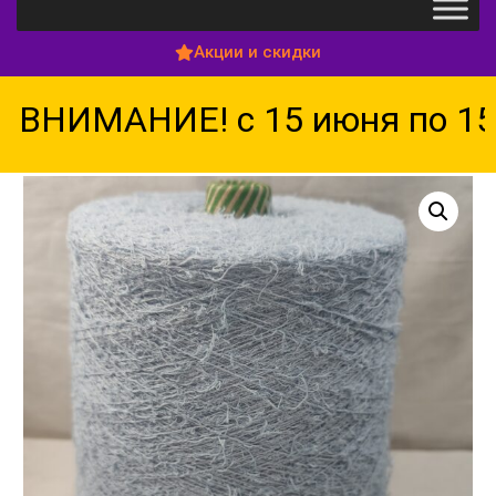
Акции и скидки
ВНИМАНИЕ! с 15 июня по 15 