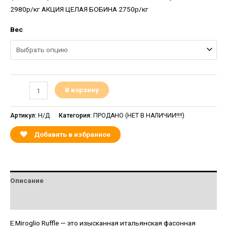
2980р/кг АКЦИЯ ЦЕЛАЯ БОБИНА 2750р/кг
Вес
В корзину
Артикул:
Н/Д
Категория:
ПРОДАНО (НЕТ В НАЛИЧИИ!!!!)
Добавить в избранное
Описание
Детали
E.Miroglio Ruffle — это изысканная итальянская фасонная