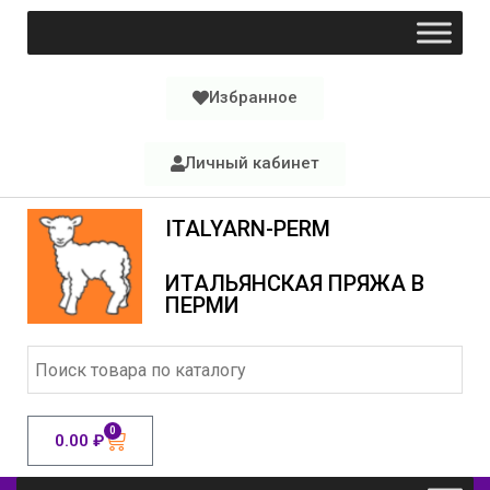
Избранное
Личный кабинет
ITALYARN-PERM
ИТАЛЬЯНСКАЯ ПРЯЖА В
ПЕРМИ
0
0.00
₽