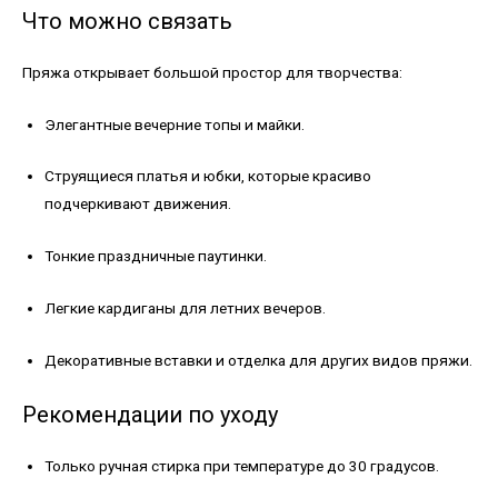
Что можно связать
Пряжа открывает большой простор для творчества:
Элегантные вечерние топы и майки.
Струящиеся платья и юбки, которые красиво
подчеркивают движения.
Тонкие праздничные паутинки.
Легкие кардиганы для летних вечеров.
Декоративные вставки и отделка для других видов пряжи.
Рекомендации по уходу
Только ручная стирка при температуре до 30 градусов.