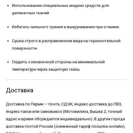
Использование специальных жидких средств для
деликатных тканей.
Избегать сильного трения и выкручивания при отжиме.
Сушка строго в расправленном виде на горизонтальной
поверхности.
Гладить с изнаночной стороны на минимальной
температуре через защитную ткань.
Доставка
Доставка по Перми — почта, СДЭК, яндекс-доставка до ПВЗ,
яндекс-такси или самовывоз (Мотовилиха, Вышка 2, точный
адрес и время обсуждается индивидуально). В другие города
доставка почтой России (сниженный тариф посылка-онлайн),