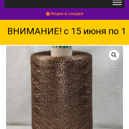
Акции и скидки
ВНИМАНИЕ! с 15 июня по 15 