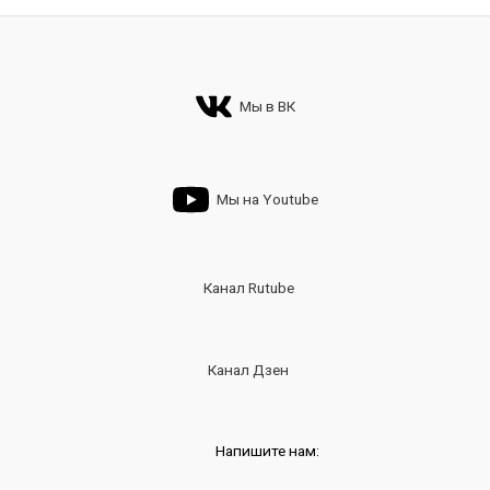
Мы в ВК
Мы на Youtube
Канал Rutube
Канал Дзен
Напишите нам: