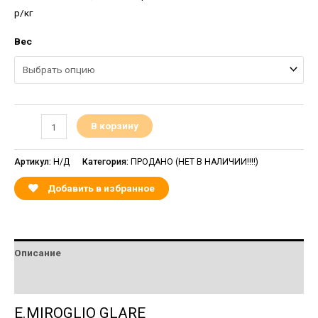
р/кг
Вес
В корзину
Артикул:
Н/Д
Категория:
ПРОДАНО (НЕТ В НАЛИЧИИ!!!!)
Добавить в избранное
Описание
Детали
E.MIROGLIO GLARE