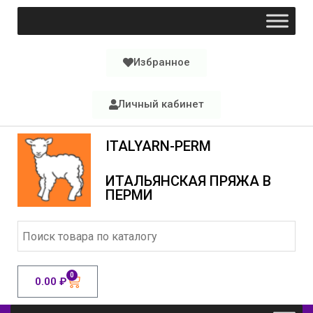
Избранное
Личный кабинет
ITALYARN-PERM
ИТАЛЬЯНСКАЯ ПРЯЖА В
ПЕРМИ
0
0.00
₽