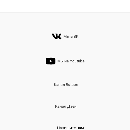
Мы в ВК
Мы на Youtube
Канал Rutube
Канал Дзен
Напишите нам: