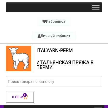
Избранное
Личный кабинет
ITALYARN-PERM
ИТАЛЬЯНСКАЯ ПРЯЖА В
ПЕРМИ
0
0.00
₽