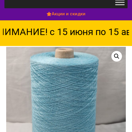
Акции и скидки
ИМАНИЕ! с 15 июня по 15 авг