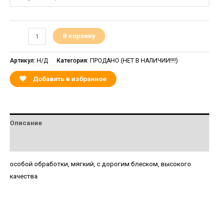
В корзину
Артикул:
Н/Д
Категория:
ПРОДАНО (НЕТ В НАЛИЧИИ!!!!)
Добавить в избранное
Описание
Детали
особой обработки, мягкий, с дорогим блеском, высокого
качества