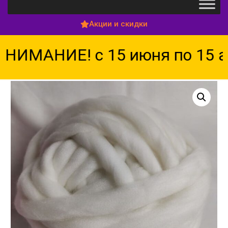
Акции и скидки
НИМАНИЕ! с 15 июня по 15 ав