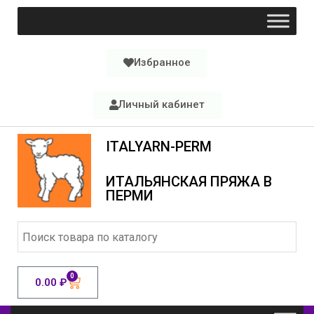
Избранное
Личный кабинет
ITALYARN-PERM
ИТАЛЬЯНСКАЯ ПРЯЖА В
ПЕРМИ
0
0.00
₽