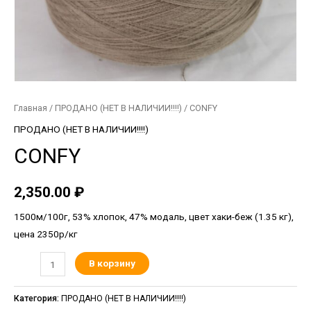
Главная
/
ПРОДАНО (НЕТ В НАЛИЧИИ!!!!)
/ CONFY
ПРОДАНО (НЕТ В НАЛИЧИИ!!!!)
CONFY
2,350.00
₽
1500м/100г, 53% хлопок, 47% модаль, цвет хаки-беж (1.35 кг),
цена 2350р/кг
В корзину
Категория:
ПРОДАНО (НЕТ В НАЛИЧИИ!!!!)