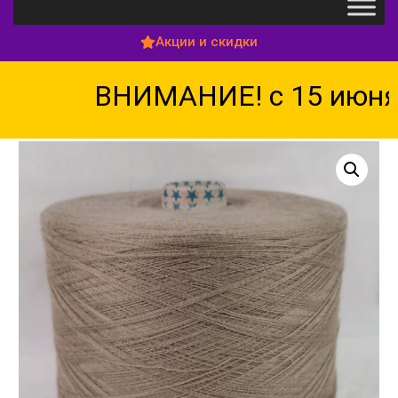
Акции и скидки
ВНИМАНИЕ! с 15 июня п