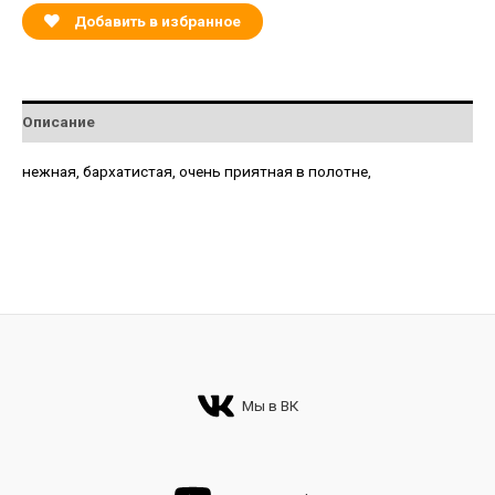
Добавить в избранное
Описание
нежная, бархатистая, очень приятная в полотне,
Мы в ВК