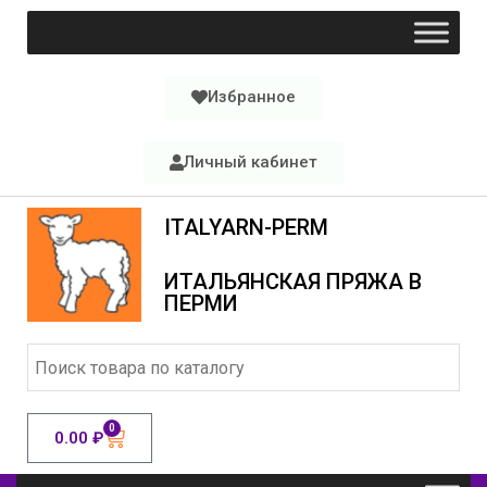
Избранное
Личный кабинет
ITALYARN-PERM
ИТАЛЬЯНСКАЯ ПРЯЖА В
ПЕРМИ
0
0.00
₽