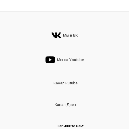
Мы в ВК
Мы на Youtube
Канал Rutube
Канал Дзен
Напишите нам: