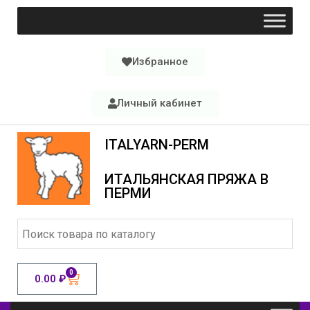
Избранное
Личный кабинет
ITALYARN-PERM
ИТАЛЬЯНСКАЯ ПРЯЖА В
ПЕРМИ
0
0.00
₽