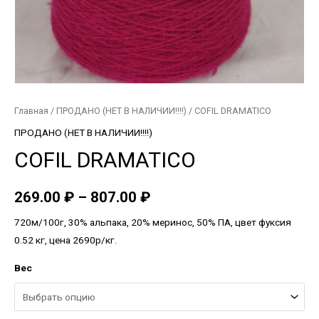
Главная
/
ПРОДАНО (НЕТ В НАЛИЧИИ!!!!)
/ COFIL DRAMATICO
ПРОДАНО (НЕТ В НАЛИЧИИ!!!!)
COFIL DRAMATICO
269.00
₽
–
807.00
₽
720м/100г, 30% альпака, 20% меринос, 50% ПА, цвет фуксия
0.52 кг, цена 2690р/кг.
Вес