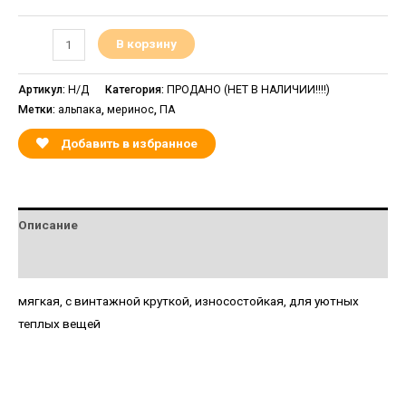
В корзину
Артикул:
Н/Д
Категория:
ПРОДАНО (НЕТ В НАЛИЧИИ!!!!)
Метки:
альпака
,
меринос
,
ПА
Добавить в избранное
Описание
Детали
мягкая, с винтажной круткой, износостойкая, для уютных
теплых вещей