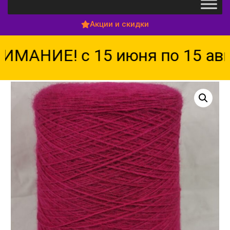
Акции и скидки
МАНИЕ! с 15 июня по 15 авг