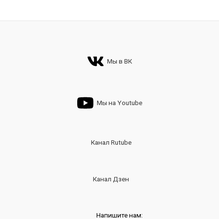
Мы в ВК
Мы на Youtube
Канал Rutube
Канал Дзен
Напишите нам: