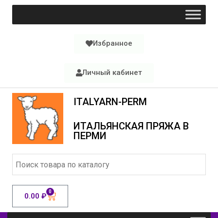
Избранное
Личный кабинет
ITALYARN-PERM
ИТАЛЬЯНСКАЯ ПРЯЖА В
ПЕРМИ
0
0.00
₽