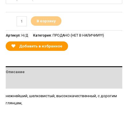
В корзину
Артикул:
Н/Д
Категория:
ПРОДАНО (НЕТ В НАЛИЧИИ!!!!)
Добавить в избранное
Описание
Детали
нежнейший, шелковистый, высококачественный, с дорогим
глянцем,