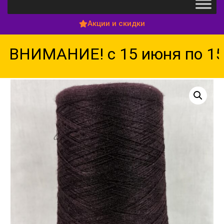
Акции и скидки
ВНИМАНИЕ! с 15 июня по 15 