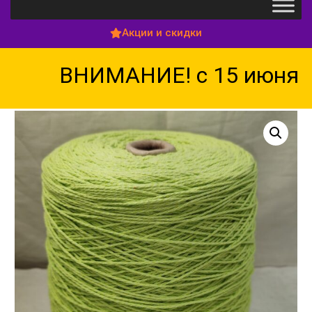
Акции и скидки
ВНИМАНИЕ! с 15 июня по