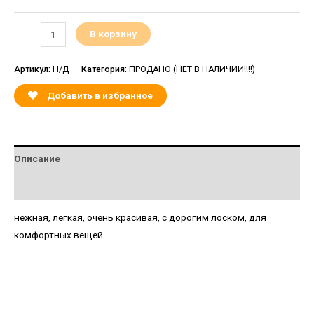
В корзину
Артикул:
Н/Д
Категория:
ПРОДАНО (НЕТ В НАЛИЧИИ!!!!)
Добавить в избранное
Описание
Детали
нежная, легкая, очень красивая, с дорогим лоском, для
комфортных вещей