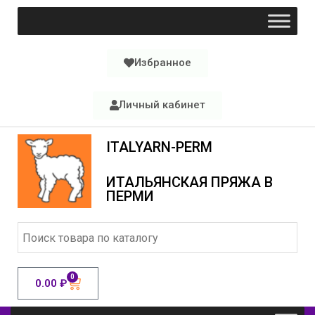
Избранное
Личный кабинет
ITALYARN-PERM
ИТАЛЬЯНСКАЯ ПРЯЖА В
ПЕРМИ
0
0.00
₽