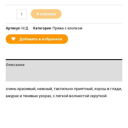
В корзину
Артикул:
Н/Д
Категория:
Пряжа с хлопком
Добавить в избранное
Описание
Детали
очень красивый, нежный, тактильно приятный, хорош в глади,
ажурах и теневых узорах, с легкой волнистой скруткой