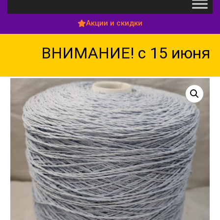
Акции и скидки
ВНИМАНИЕ! с 15 июня по