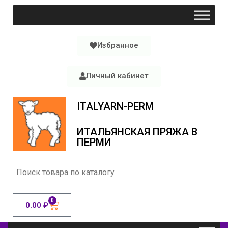
Избранное
Личный кабинет
ITALYARN-PERM
ИТАЛЬЯНСКАЯ ПРЯЖА В
ПЕРМИ
0
0.00
₽