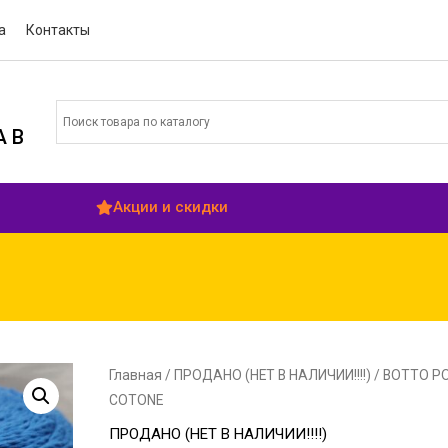
а
Контакты
 В
Акции и скидки
Главная
/
ПРОДАНО (НЕТ В НАЛИЧИИ!!!!)
/ BOTTO P
COTONE
ПРОДАНО (НЕТ В НАЛИЧИИ!!!!)