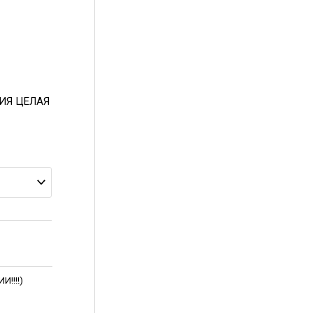
КЦИЯ ЦЕЛАЯ
!!!!)