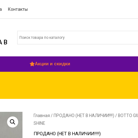
а
Контакты
 В
Акции и скидки
Главная
/
ПРОДАНО (НЕТ В НАЛИЧИИ!!!!)
/ BOTTO G
SHINE
ПРОДАНО (НЕТ В НАЛИЧИИ!!!!)