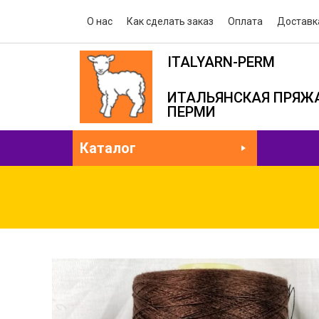
О нас
Как сделать заказ
Оплата
Доставк
ITALYARN-PERM
ИТАЛЬЯНСКАЯ ПРЯЖА
ПЕРМИ
Каталог