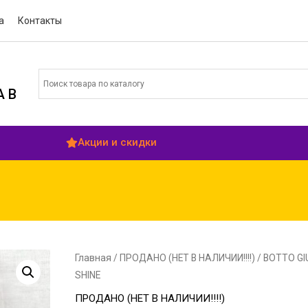
а
Контакты
 В
Акции и скидки
Главная
/
ПРОДАНО (НЕТ В НАЛИЧИИ!!!!)
/ BOTTO G
SHINE
ПРОДАНО (НЕТ В НАЛИЧИИ!!!!)