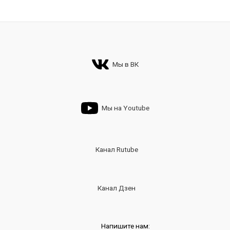
Мы в ВК
Мы на Youtube
Канал Rutube
Канал Дзен
Напишите нам: