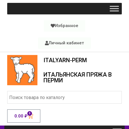
Избранное
Личный кабинет
ITALYARN-PERM
ИТАЛЬЯНСКАЯ ПРЯЖА В
ПЕРМИ
0
0.00
₽