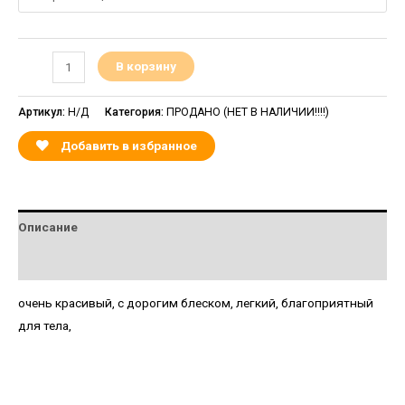
В корзину
Артикул:
Н/Д
Категория:
ПРОДАНО (НЕТ В НАЛИЧИИ!!!!)
Добавить в избранное
Описание
Детали
очень красивый, с дорогим блеском, легкий, благоприятный
для тела,