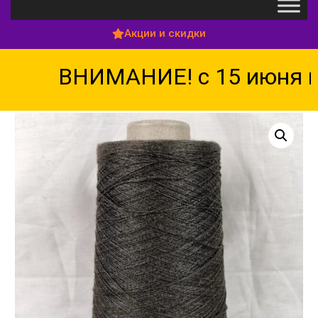
Акции и скидки
ВНИМАНИЕ! с 15 июня по