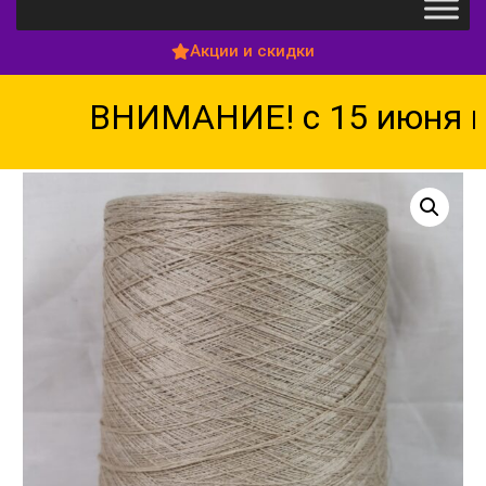
Акции и скидки
ВНИМАНИЕ! с 15 июня по