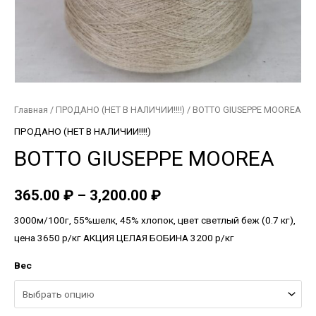
Главная
/
ПРОДАНО (НЕТ В НАЛИЧИИ!!!!)
/ BOTTO GIUSEPPE MOOREA
ПРОДАНО (НЕТ В НАЛИЧИИ!!!!)
BOTTO GIUSEPPE MOOREA
365.00
₽
–
3,200.00
₽
3000м/100г, 55%шелк, 45% хлопок, цвет светлый беж (0.7 кг),
цена 3650 р/кг АКЦИЯ ЦЕЛАЯ БОБИНА 3200 р/кг
Вес