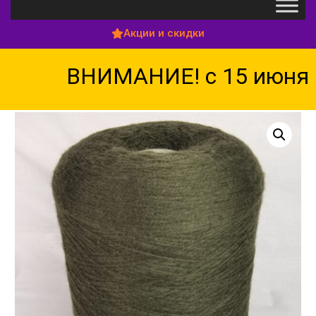
Акции и скидки
ВНИМАНИЕ! с 15 июня п