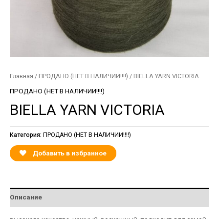
Главная
/
ПРОДАНО (НЕТ В НАЛИЧИИ!!!!)
/ BIELLA YARN VICTORIA
ПРОДАНО (НЕТ В НАЛИЧИИ!!!!)
BIELLA YARN VICTORIA
Категория:
ПРОДАНО (НЕТ В НАЛИЧИИ!!!!)
Добавить в избранное
Описание