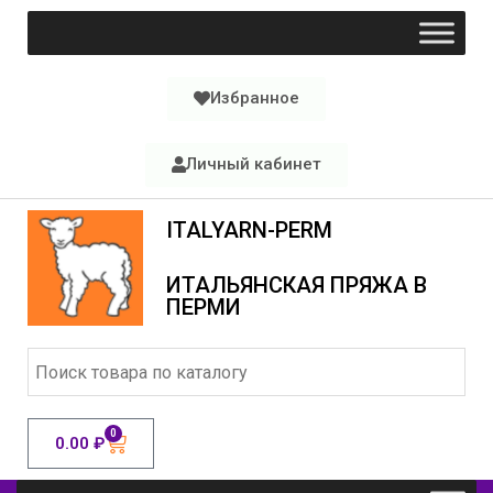
Избранное
Личный кабинет
ITALYARN-PERM
ИТАЛЬЯНСКАЯ ПРЯЖА В
ПЕРМИ
0
0.00
₽