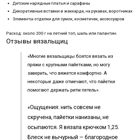
Детские нарядные платья и сарафаны
Декоративные вставки в жаккарде, на рукавах, воротниках
Элементы отделки для сумок, косметичек, аксессуаров
Расход: около 200 г на летний топ, шаль или палантин.
Отзывы вязальщиц
«Многие вязальщицы боятся вязать из
пряжи с крупными пайетками, но могу
заверить, что вяжется комфортно. А
некоторые даже отмечают, что пайетки
помогают держать ритм петель».
«Ощущения: нить совсем не
скручена, пайетки нанизаны, не
осыпаются. Я вязала крючком 1,25.
Блеск не вычурный — благородное