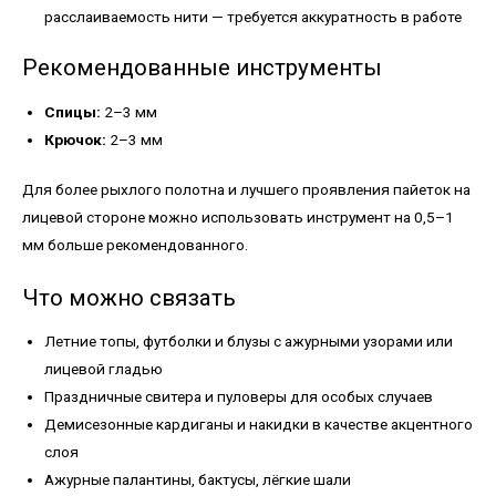
расслаиваемость нити — требуется аккуратность в работе
Рекомендованные инструменты
Спицы:
2–3 мм
Крючок:
2–3 мм
Для более рыхлого полотна и лучшего проявления пайеток на
лицевой стороне можно использовать инструмент на 0,5–1
мм больше рекомендованного.
Что можно связать
Летние топы, футболки и блузы с ажурными узорами или
лицевой гладью
Праздничные свитера и пуловеры для особых случаев
Демисезонные кардиганы и накидки в качестве акцентного
слоя
Ажурные палантины, бактусы, лёгкие шали