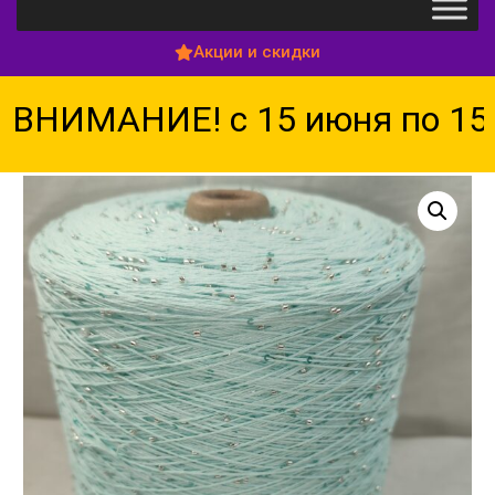
Акции и скидки
НИМАНИЕ! с 15 июня по 15 а