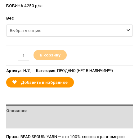
БОБИНА 4250 р/кг
Вес
В корзину
Артикул:
Н/Д
Категория:
ПРОДАНО (НЕТ В НАЛИЧИИ!!!!)
Добавить в избранное
Описание
Детали
Пряжа BEAD SEGUIN YARN — это 100% хлопок с равномерно