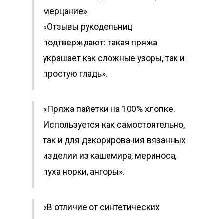
мерцание».
«Отзывы рукодельниц
подтверждают: такая пряжа
украшает как сложные узоры, так и
простую гладь».
«Пряжа пайетки на 100% хлопке.
Используется как самостоятельно,
так и для декорирования вязанных
изделий из кашемира, мериноса,
пуха норки, ангоры».
«В отличие от синтетических