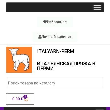
Избранное
Личный кабинет
ITALYARN-PERM
ИТАЛЬЯНСКАЯ ПРЯЖА В
ПЕРМИ
0
0.00
₽