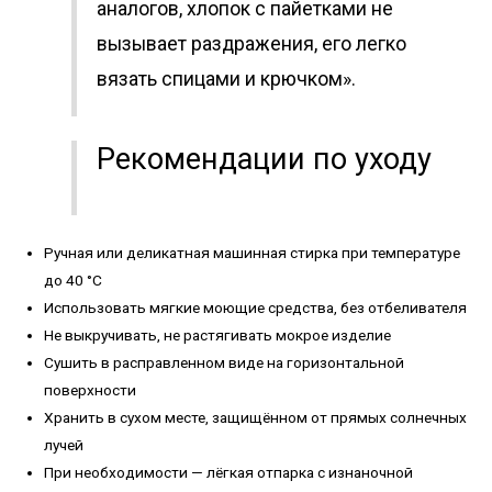
аналогов, хлопок с пайетками не
вызывает раздражения, его легко
вязать спицами и крючком».
Рекомендации по уходу
Ручная или деликатная машинная стирка при температуре
до 40 °C
Использовать мягкие моющие средства, без отбеливателя
Не выкручивать, не растягивать мокрое изделие
Сушить в расправленном виде на горизонтальной
поверхности
Хранить в сухом месте, защищённом от прямых солнечных
лучей
При необходимости — лёгкая отпарка с изнаночной