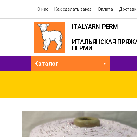
О нас
Как сделать заказ
Оплата
Доставк
ITALYARN-PERM
ИТАЛЬЯНСКАЯ ПРЯЖА
ПЕРМИ
Каталог