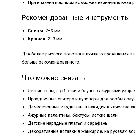
При вязании крючком возможна незначительная ра
Рекомендованные инструменты
Спицы:
2–3 мм
Крючок:
2–3 мм
Для более рыхлого полотна и лучшего проявления па
больше рекомендованного.
Что можно связать
Летние топы, футболки и блузы с ажурными узора
Праздничные свитера и пуловеры для особых слу
Демисезонные кардиганы и накидки в качестве а
Ажурные палантины, бактусы, лёгкие шали
Детские нарядные платья и сарафаны
Декоративные вставки в жаккарде, на рукавах, во