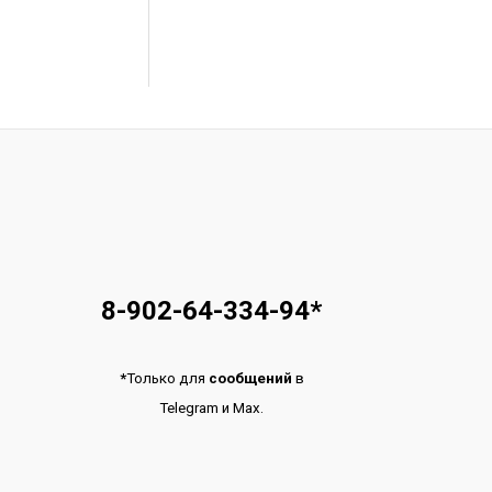
8-902-64-334-94
*
*
Только для
сообщений
в
Telegram
и
Max.