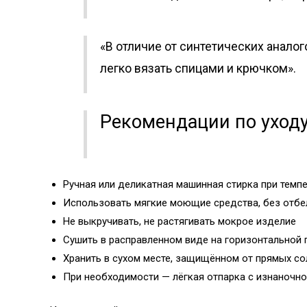
«В отличие от синтетических аналог
легко вязать спицами и крючком».
Рекомендации по уход
Ручная или деликатная машинная стирка при темпе
Использовать мягкие моющие средства, без отбе
Не выкручивать, не растягивать мокрое изделие
Сушить в расправленном виде на горизонтальной 
Хранить в сухом месте, защищённом от прямых со
При необходимости — лёгкая отпарка с изнаночно